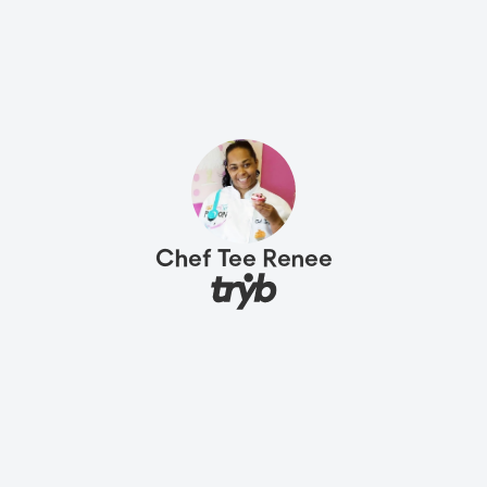
Chef Tee Renee